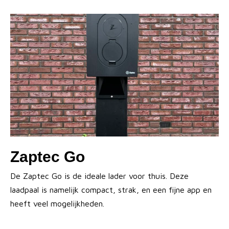
Zaptec Go
De Zaptec Go is de ideale lader voor thuis. Deze
laadpaal is namelijk compact, strak, en een fijne app en
heeft veel mogelijkheden.