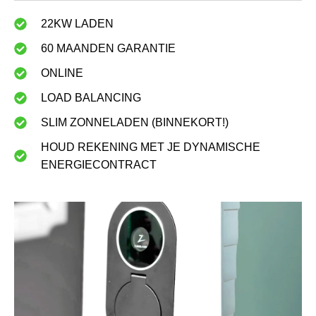
22KW LADEN
60 MAANDEN GARANTIE
ONLINE
LOAD BALANCING
SLIM ZONNELADEN (BINNEKORT!)
HOUD REKENING MET JE DYNAMISCHE
ENERGIECONTRACT