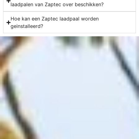
laadpalen van Zaptec over beschikken?
Hoe kan een Zaptec laadpaal worden
geinstalleerd?