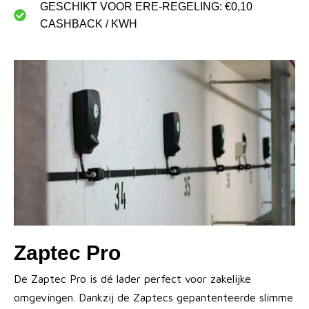
GESCHIKT VOOR ERE-REGELING: €0,10
CASHBACK / KWH
Zaptec Pro
De Zaptec Pro is dé lader perfect voor zakelijke
omgevingen. Dankzij de Zaptecs gepantenteerde slimme