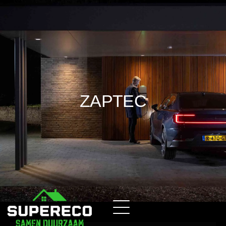
ZAPTEC