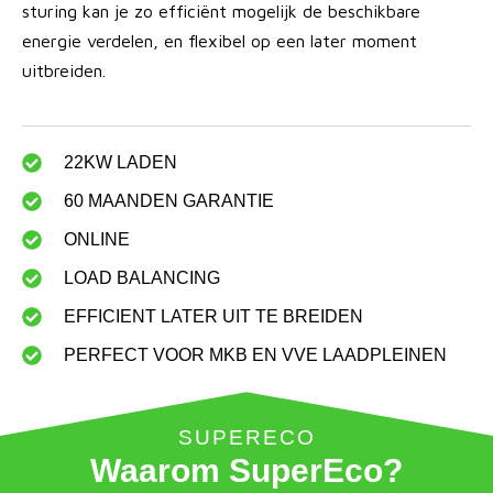
sturing kan je zo efficiënt mogelijk de beschikbare
energie verdelen, en flexibel op een later moment
uitbreiden.
22KW LADEN
60 MAANDEN GARANTIE
ONLINE
LOAD BALANCING
EFFICIENT LATER UIT TE BREIDEN
PERFECT VOOR MKB EN VVE LAADPLEINEN
SUPERECO
Waarom SuperEco?