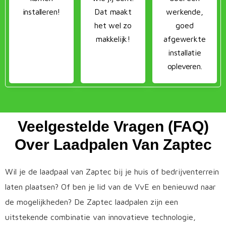
installeren!
Dat maakt
werkende,
het wel zo
goed
makkelijk!
afgewerkte
installatie
opleveren.
Veelgestelde Vragen (FAQ)
Over Laadpalen Van Zaptec
Wil je de laadpaal van Zaptec bij je huis of bedrijventerrein
laten plaatsen? Of ben je lid van de VvE en benieuwd naar
de mogelijkheden? De Zaptec laadpalen zijn een
uitstekende combinatie van innovatieve technologie,