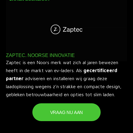
ZAPTEC. NOORSE INNOVATIE
Zaptec is een Noors merk wat zich al jaren bewezen
heeft in de markt van ev-laders. Als
gecertificeerd
partner
adviseren en installeren wij graag deze
laadoplossing wegens z’n strakke en compacte design,
gebleken betrouwbaarheid en opties tot slim laden.
VRAAG NU AAN