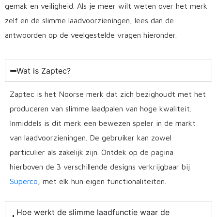
gemak en veiligheid. Als je meer wilt weten over het merk
zelf en de slimme laadvoorzieningen, lees dan de
antwoorden op de veelgestelde vragen hieronder.
Wat is Zaptec?
Zaptec is het Noorse merk dat zich bezighoudt met het
produceren van slimme laadpalen van hoge kwaliteit.
Inmiddels is dit merk een bewezen speler in de markt
van laadvoorzieningen. De gebruiker kan zowel
particulier als zakelijk zijn. Ontdek op de pagina
hierboven de 3 verschillende designs verkrijgbaar bij
Superco
, met elk hun eigen functionaliteiten.
Hoe werkt de slimme laadfunctie waar de