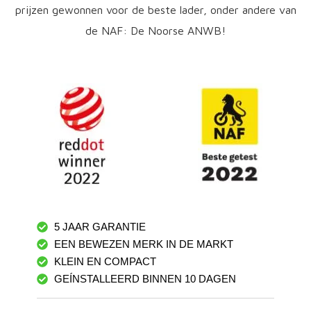
prijzen gewonnen voor de beste lader, onder andere van
de NAF: De Noorse ANWB!
5 JAAR GARANTIE
EEN BEWEZEN MERK IN DE MARKT
KLEIN EN COMPACT
GEÍNSTALLEERD BINNEN 10 DAGEN