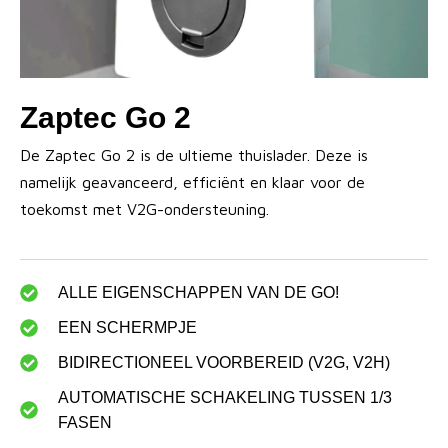
Zaptec Go 2
De Zaptec Go 2 is de ultieme thuislader. Deze is
namelijk geavanceerd, efficiënt en klaar voor de
toekomst met V2G-ondersteuning.
ALLE EIGENSCHAPPEN VAN DE GO!
EEN SCHERMPJE
BIDIRECTIONEEL VOORBEREID (V2G, V2H)
AUTOMATISCHE SCHAKELING TUSSEN 1/3
FASEN