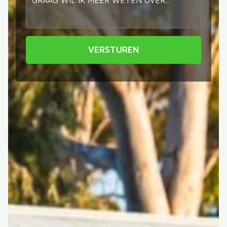
VERSTUREN