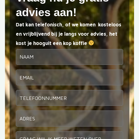
advies aan!
Dat kan telefonisch, of we komen kosteloos
en vrijblijvend bij je langs voor advies, het
kost je hoo
guit een kop koffie