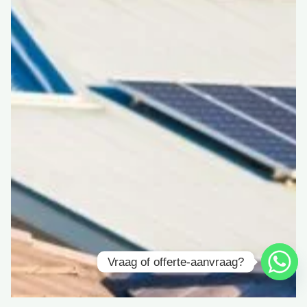
Vraag of offerte-aanvraag?