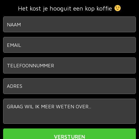
Het kost je hooguit een kop koffie
VERSTUREN