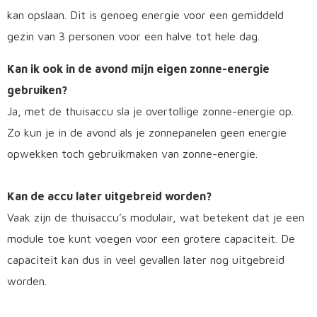
kan opslaan. Dit is genoeg energie voor een gemiddeld
gezin van 3 personen voor een halve tot hele dag.
Kan ik ook in de avond mijn eigen zonne-energie
gebruiken?
Ja, met de thuisaccu sla je overtollige zonne-energie op.
Zo kun je in de avond als je zonnepanelen geen energie
opwekken toch gebruikmaken van zonne-energie.
Kan de accu later uitgebreid worden?
Vaak zijn de thuisaccu’s modulair, wat betekent dat je een
module toe kunt voegen voor een grotere capaciteit. De
capaciteit kan dus in veel gevallen later nog uitgebreid
worden.