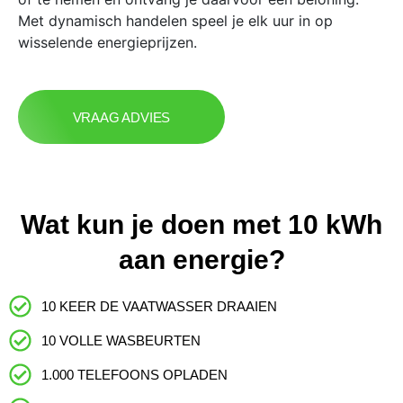
Met dynamisch handelen speel je elk uur in op
wisselende energieprijzen.
VRAAG ADVIES
Wat kun je doen met 10 kWh
aan energie?
10 KEER DE VAATWASSER DRAAIEN
10 VOLLE WASBEURTEN
1.000 TELEFOONS OPLADEN