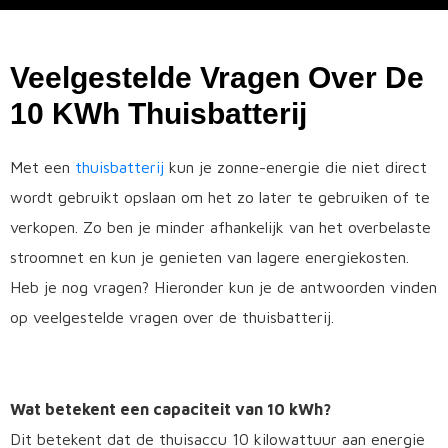
Veelgestelde Vragen Over De
10 KWh Thuisbatterij
Met een
thuisbatterij
kun je zonne-energie die niet direct
wordt gebruikt opslaan om het zo later te gebruiken of te
verkopen. Zo ben je minder afhankelijk van het overbelaste
stroomnet en kun je genieten van lagere energiekosten.
Heb je nog vragen? Hieronder kun je de antwoorden vinden
op veelgestelde vragen over de thuisbatterij.
Wat betekent een capaciteit van 10 kWh?
Dit betekent dat de thuisaccu 10 kilowattuur aan energie