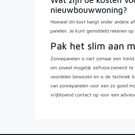
nieuwbouwwoning?
Hoeveel dit kost hangt onder andere 
panelen. Je kunt gemiddeld rekenen op 
Pak het slim aan 
Zonnepanelen is niet zomaar een trend
om zoveel mogelijk zelfvoorzienend te 
voordelen bewezen en is de techniek bet
van zonnepanelen voor een zo goed mog
vrijblijvend contact op voor een advies