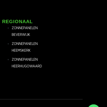
REGIONAAL
ZONNEPANELEN
BEVERWIJK
ZONNEPANELEN
HEEMSKERK
ZONNEPANELEN
HEERHUGOWAARD