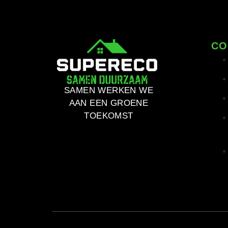
CO
SAMEN WERKEN WE
AAN EEN GROENE
TOEKOMST