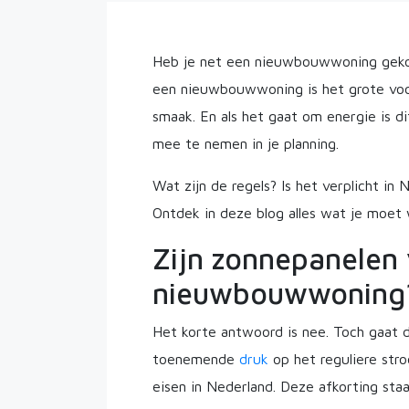
Heb je net een nieuwbouwwoning gekoch
een nieuwbouwwoning is het grote voor
smaak. En als het gaat om energie is
mee te nemen in je planning.
Wat zijn de regels? Is het verplicht in
Ontdek in deze blog alles wat je moet
Zijn zonnepanelen 
nieuwbouwwoning
Het korte antwoord is nee. Toch gaat 
toenemende
druk
op het reguliere st
eisen in Nederland. Deze afkorting st