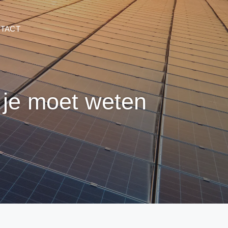
TACT
 je moet weten