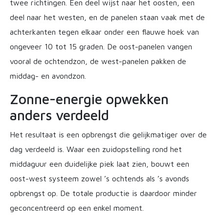
twee richtingen. Een deel wijst naar het oosten, een
deel naar het westen, en de panelen staan vaak met de
achterkanten tegen elkaar onder een flauwe hoek van
ongeveer 10 tot 15 graden. De oost-panelen vangen
vooral de ochtendzon, de west-panelen pakken de
middag- en avondzon.
Zonne-energie opwekken
anders verdeeld
Het resultaat is een opbrengst die gelijkmatiger over de
dag verdeeld is. Waar een zuidopstelling rond het
middaguur een duidelijke piek laat zien, bouwt een
oost-west systeem zowel ’s ochtends als ’s avonds
opbrengst op. De totale productie is daardoor minder
geconcentreerd op een enkel moment.