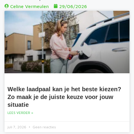
Celine Vermeulen
29/06/2026
Welke laadpaal kan je het beste kiezen?
Zo maak je de juiste keuze voor jouw
situatie
LEES VERDER »
juli 7, 2026
Geen reacties