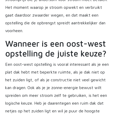
Het moment waarop je stroom opwekt en verbruikt
gaat daardoor zwaarder wegen, en dat maakt een
opstelling die de opbrengst spreidt aantrekkelijker dan
voorheen.
Wanneer is een oost-west
opstelling de juiste keuze?
Een oost-west opstelling is vooral interessant als je een
plat dak hebt met beperkte ruimte, als je dak niet op
het zuiden ligt, of als je constructie niet veel gewicht
kan dragen. Ook als je je zonne-energie bewust wilt
spreiden om meer stroom zelf te gebruiken, is het een
logische keuze. Heb je daarentegen een ruim dak dat
netjes op het zuiden ligt en wil je puur de hoogste