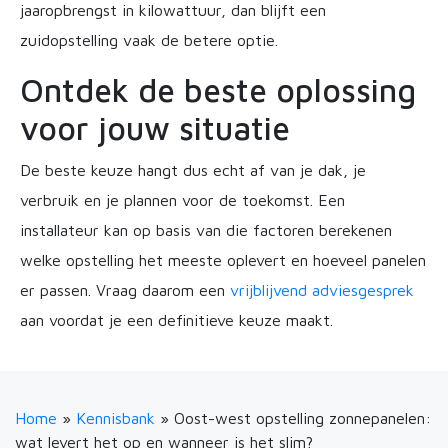
jaaropbrengst in kilowattuur, dan blijft een
zuidopstelling vaak de betere optie.
Ontdek de beste oplossing
voor jouw situatie
De beste keuze hangt dus echt af van je dak, je
verbruik en je plannen voor de toekomst. Een
installateur kan op basis van die factoren berekenen
welke opstelling het meeste oplevert en hoeveel panelen
er passen. Vraag daarom een
vrijblijvend adviesgesprek
aan voordat je een definitieve keuze maakt.
Home
»
Kennisbank
»
Oost-west opstelling zonnepanelen:
wat levert het op en wanneer is het slim?