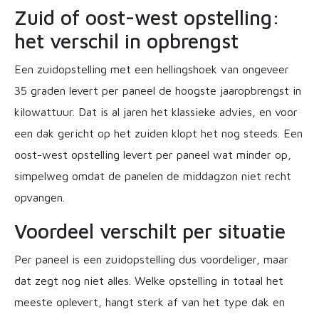
Zuid of oost-west opstelling:
het verschil in opbrengst
Een zuidopstelling met een hellingshoek van ongeveer
35 graden levert per paneel de hoogste jaaropbrengst in
kilowattuur. Dat is al jaren het klassieke advies, en voor
een dak gericht op het zuiden klopt het nog steeds. Een
oost-west opstelling levert per paneel wat minder op,
simpelweg omdat de panelen de middagzon niet recht
opvangen.
Voordeel verschilt per situatie
Per paneel is een zuidopstelling dus voordeliger, maar
dat zegt nog niet alles. Welke opstelling in totaal het
meeste oplevert, hangt sterk af van het type dak en