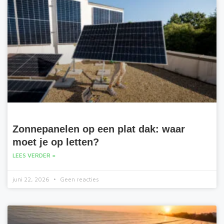
Zonnepanelen op een plat dak: waar
moet je op letten?
LEES VERDER »
juni 22, 2026
Geen reacties