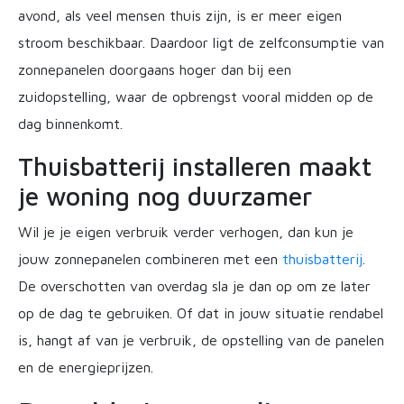
avond, als veel mensen thuis zijn, is er meer eigen
stroom beschikbaar. Daardoor ligt de zelfconsumptie van
zonnepanelen doorgaans hoger dan bij een
zuidopstelling, waar de opbrengst vooral midden op de
dag binnenkomt.
Thuisbatterij installeren maakt
je woning nog duurzamer
Wil je je eigen verbruik verder verhogen, dan kun je
jouw zonnepanelen combineren met een
thuisbatterij
.
De overschotten van overdag sla je dan op om ze later
op de dag te gebruiken. Of dat in jouw situatie rendabel
is, hangt af van je verbruik, de opstelling van de panelen
en de energieprijzen.