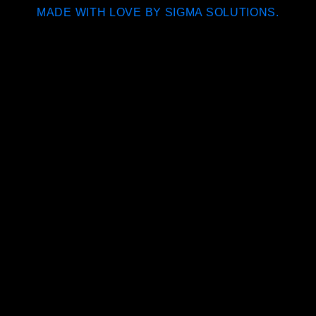
MADE WITH LOVE BY SIGMA SOLUTIONS.