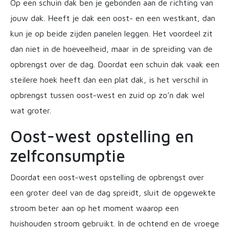
Op een schuin dak ben je gebonden aan de richting van
jouw dak. Heeft je dak een oost- en een westkant, dan
kun je op beide zijden panelen leggen. Het voordeel zit
dan niet in de hoeveelheid, maar in de spreiding van de
opbrengst over de dag. Doordat een schuin dak vaak een
steilere hoek heeft dan een plat dak, is het verschil in
opbrengst tussen oost-west en zuid op zo’n dak wel
wat groter.
Oost-west opstelling en
zelfconsumptie
Doordat een oost-west opstelling de opbrengst over
een groter deel van de dag spreidt, sluit de opgewekte
stroom beter aan op het moment waarop een
huishouden stroom gebruikt. In de ochtend en de vroege