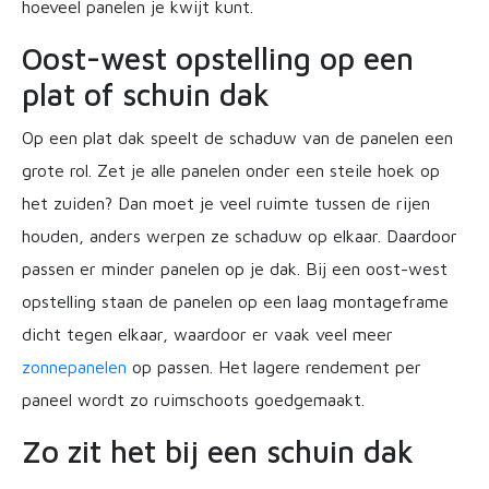
hoeveel panelen je kwijt kunt.
Oost-west opstelling op een
plat of schuin dak
Op een plat dak speelt de schaduw van de panelen een
grote rol. Zet je alle panelen onder een steile hoek op
het zuiden? Dan moet je veel ruimte tussen de rijen
houden, anders werpen ze schaduw op elkaar. Daardoor
passen er minder panelen op je dak. Bij een oost-west
opstelling staan de panelen op een laag montageframe
dicht tegen elkaar, waardoor er vaak veel meer
zonnepanelen
op passen. Het lagere rendement per
paneel wordt zo ruimschoots goedgemaakt.
Zo zit het bij een schuin dak