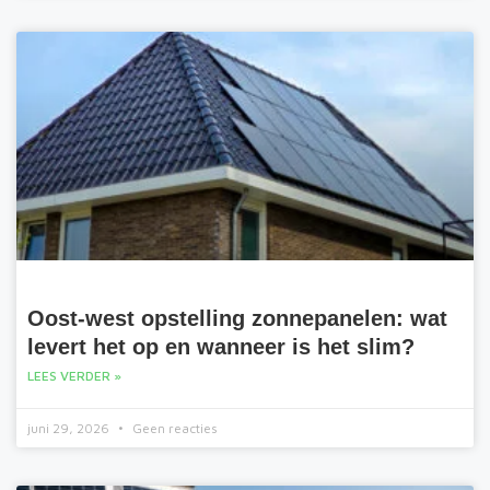
Oost-west opstelling zonnepanelen: wat
levert het op en wanneer is het slim?
LEES VERDER »
juni 29, 2026
Geen reacties