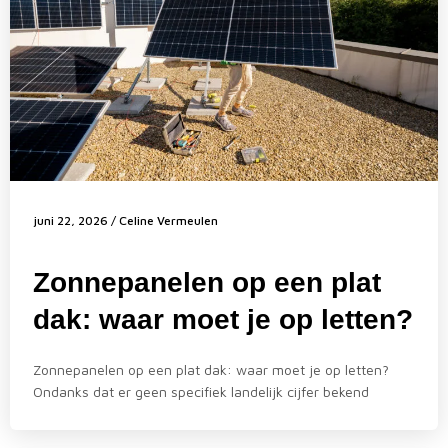
juni 22, 2026
/
Celine Vermeulen
Zonnepanelen op een plat
dak: waar moet je op letten?
Zonnepanelen op een plat dak: waar moet je op letten?
Ondanks dat er geen specifiek landelijk cijfer bekend