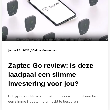
januari 6, 2026
/
Celine Vermeulen
Zaptec Go review: is deze
laadpaal een slimme
investering voor jou?
Heb jij een elektrische auto? Dan is een laadpaal aan huis
een slimme investering om geld te besparen