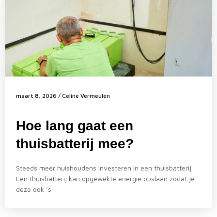
maart 8, 2026
/
Celine Vermeulen
Hoe lang gaat een
thuisbatterij mee?
Steeds meer huishoudens investeren in een thuisbatterij.
Een thuisbatterij kan opgewekte energie opslaan zodat je
deze ook ’s