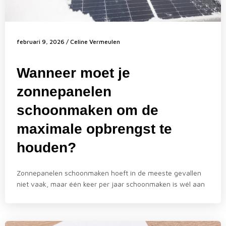
februari 9, 2026
/
Celine Vermeulen
Wanneer moet je
zonnepanelen
schoonmaken om de
maximale opbrengst te
houden?
Zonnepanelen schoonmaken hoeft in de meeste gevallen
niet vaak, maar één keer per jaar schoonmaken is wél aan