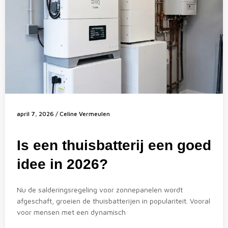
april 7, 2026
/
Celine Vermeulen
Is een thuisbatterij een goed
idee in 2026?
Nu de salderingsregeling voor zonnepanelen wordt
afgeschaft, groeien de thuisbatterijen in populariteit. Vooral
voor mensen met een dynamisch