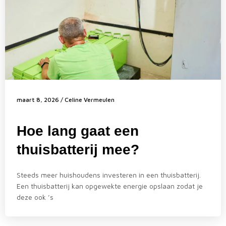
maart 8, 2026
/
Celine Vermeulen
Hoe lang gaat een
thuisbatterij mee?
Steeds meer huishoudens investeren in een thuisbatterij.
Een thuisbatterij kan opgewekte energie opslaan zodat je
deze ook ’s