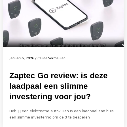
januari 6, 2026
/
Celine Vermeulen
Zaptec Go review: is deze
laadpaal een slimme
investering voor jou?
Heb jij een elektrische auto? Dan is een laadpaal aan huis
een slimme investering om geld te besparen