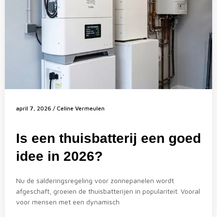
april 7, 2026
/
Celine Vermeulen
Is een thuisbatterij een goed
idee in 2026?
Nu de salderingsregeling voor zonnepanelen wordt
afgeschaft, groeien de thuisbatterijen in populariteit. Vooral
voor mensen met een dynamisch