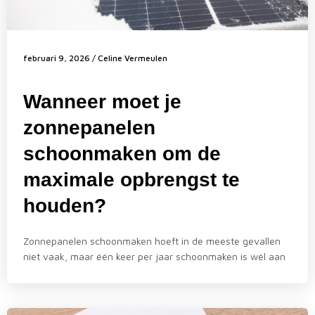
februari 9, 2026
/
Celine Vermeulen
Wanneer moet je
zonnepanelen
schoonmaken om de
maximale opbrengst te
houden?
Zonnepanelen schoonmaken hoeft in de meeste gevallen
niet vaak, maar één keer per jaar schoonmaken is wél aan