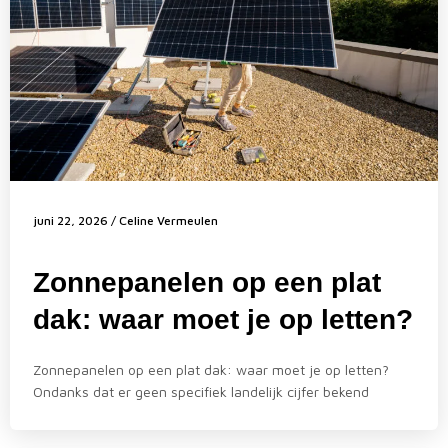
juni 22, 2026
/
Celine Vermeulen
Zonnepanelen op een plat
dak: waar moet je op letten?
Zonnepanelen op een plat dak: waar moet je op letten?
Ondanks dat er geen specifiek landelijk cijfer bekend